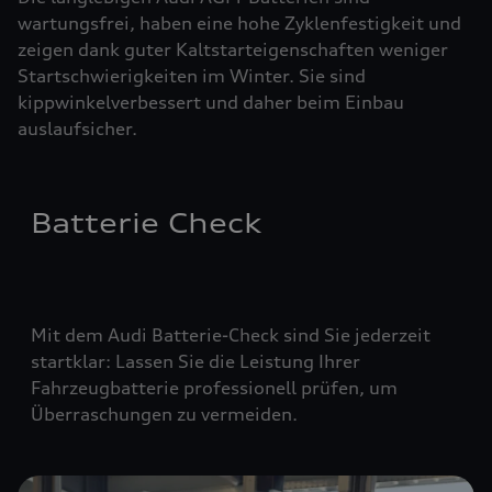
wartungsfrei, haben eine hohe Zyklenfestigkeit und
zeigen dank guter Kaltstarteigenschaften weniger
Startschwierigkeiten im Winter. Sie sind
kippwinkelverbessert und daher beim Einbau
auslaufsicher.
Batterie Check
Mit dem Audi Batterie-Check sind Sie jederzeit
startklar: Lassen Sie die Leistung Ihrer
Fahrzeugbatterie professionell prüfen, um
Überraschungen zu vermeiden.