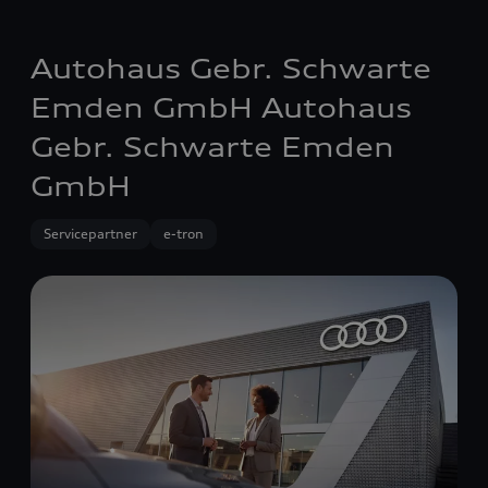
Autohaus Gebr. Schwarte
Emden GmbH Autohaus
Gebr. Schwarte Emden
GmbH
Servicepartner
e-tron