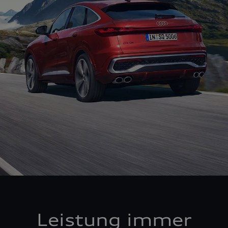
Leistung immer