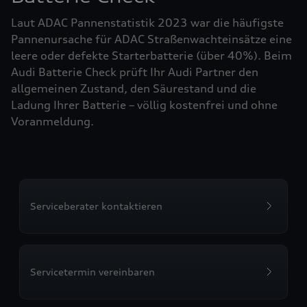
Laut ADAC Pannenstatistik 2023 war die häufigste
Pannenursache für ADAC Straßenwachteinsätze eine
leere oder defekte Starterbatterie (über 40%). Beim
Audi Batterie Check prüft Ihr Audi Partner den
allgemeinen Zustand, den Säurestand und die
Ladung Ihrer Batterie – völlig kostenfrei und ohne
Voranmeldung.
Serviceberater kontaktieren
Servicetermin vereinbaren