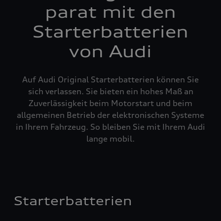
parat mit den
Starterbatterien
von Audi
Auf Audi Original Starterbatterien können Sie
sich verlassen. Sie bieten ein hohes Maß an
Zuverlässigkeit beim Motorstart und beim
allgemeinen Betrieb der elektronischen Systeme
in Ihrem Fahrzeug. So bleiben Sie mit Ihrem Audi
lange mobil.
Starterbatterien