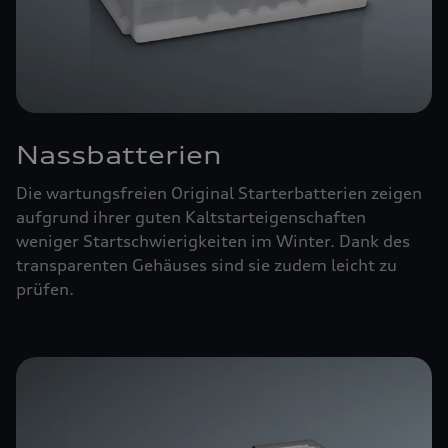
Nassbatterien
Die wartungsfreien Original Starterbatterien zeigen
aufgrund ihrer guten Kaltstarteigenschaften
weniger Startschwierigkeiten im Winter. Dank des
transparenten Gehäuses sind sie zudem leicht zu
prüfen.