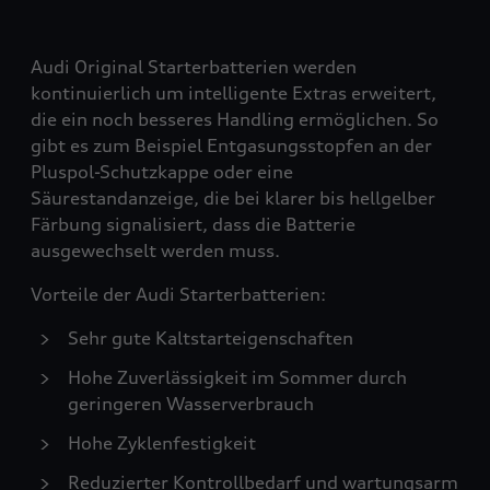
Audi Original Starterbatterien werden
kontinuierlich um intelligente Extras erweitert,
die ein noch besseres Handling ermöglichen. So
gibt es zum Beispiel Entgasungsstopfen an der
Pluspol-Schutzkappe oder eine
Säurestandanzeige, die bei klarer bis hellgelber
Färbung signalisiert, dass die Batterie
ausgewechselt werden muss.
Vorteile der Audi Starterbatterien:
Sehr gute Kaltstarteigenschaften
Hohe Zuverlässigkeit im Sommer durch
geringeren Wasserverbrauch
Hohe Zyklenfestigkeit
Reduzierter Kontrollbedarf und wartungsarm