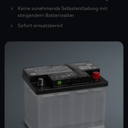
Keine zunehmende Selbstentladung mit
steigendem Batteriealter
Sofort einsatzbereit