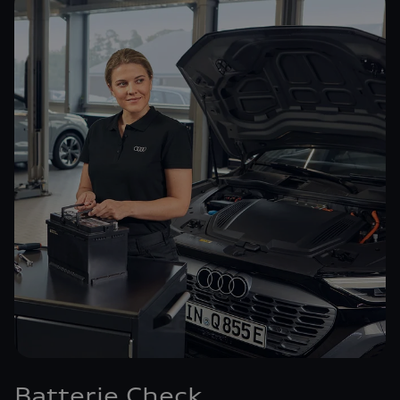
Batterie Check