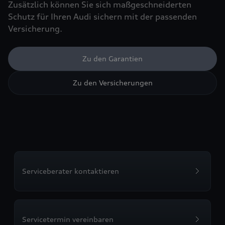
Zusätzlich können Sie sich maßgeschneiderten
Schutz für Ihren Audi sichern mit der passenden
Versicherung.
Zu den Garantien
Zu den Versicherungen
Serviceberater kontaktieren
Servicetermin vereinbaren