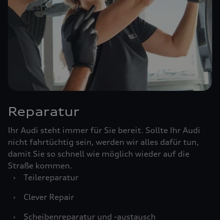
Reparatur
Ihr Audi steht immer für Sie bereit. Sollte Ihr Audi
nicht fahrtüchtig sein, werden wir alles dafür tun,
damit Sie so schnell wie möglich wieder auf die
Straße kommen.
›
Teilereparatur
›
Clever Repair
›
Scheibenreparatur und -austausch