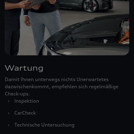
Wartung
Damit Ihnen unterwegs nichts Unerwartetes
dazwischenkommt, empfehlen sich regelmäßige
Check-ups.
›
Inspektion
›
CarCheck
›
Technische Untersuchung