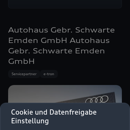
Autohaus Gebr. Schwarte
Emden GmbH Autohaus
Gebr. Schwarte Emden
GmbH
Servicepartner
e-tron
Cookie und Datenfreigabe
Einstellung