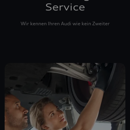
Service
Wir kennen Ihren Audi wie kein Zweiter