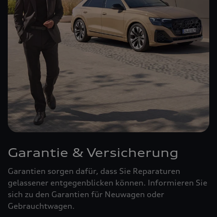
Garantie & Versicherung
Garantien sorgen dafür, dass Sie Reparaturen
gelassener entgegenblicken können. Informieren Sie
sich zu den Garantien für Neuwagen oder
Gebrauchtwagen.