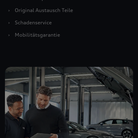
›
Original Austausch Teile
›
Schadenservice
›
Mobilitätsgarantie