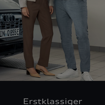
Erstklassiger