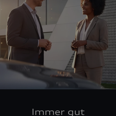
Immer gut