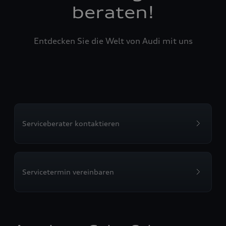
beraten!
Entdecken Sie die Welt von Audi mit uns
Serviceberater kontaktieren
Servicetermin vereinbaren