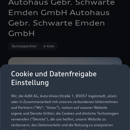
Autohaus Gebr. Schwarte
Emden GmbH Autohaus
Gebr. Schwarte Emden
GmbH
Servicepartner
e-tron
Cookie und Datenfreigabe
Einstellung
Wir, die AUDI AG, Auto-Union-Straße 1, 85057 Ingolstadt, allein
oder in Zusammenarbeit mit unseren verbundenen Unternehmen
und Partnern ("Wir", "Unser"), nutzen auf unserer Website
eigene und Dienste Dritter, die Cookies und ähnliche Technologien
verwenden ("Dienste"), die uns helfen, unsere Website zu
verbessern, den Datenverkehr und die Nutzung zu analysieren